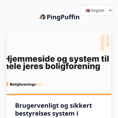
PingPuffin
Brugervenligt og sikkert
bestyrelses system i